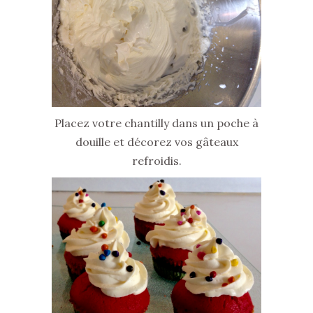
Placez votre chantilly dans un poche à
douille et décorez vos gâteaux
refroidis.