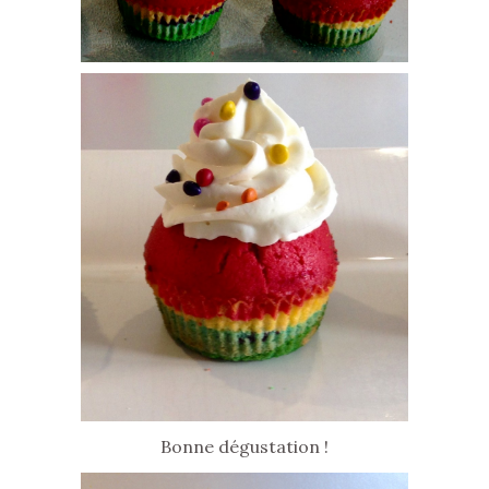
Bonne dégustation !