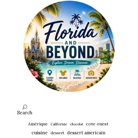
Search
Amérique
cote ouest
Californie
chocolat
cuisine
dessert americain
dessert