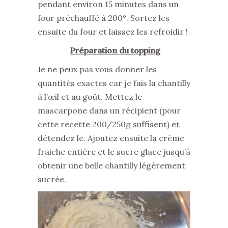
pendant environ 15 minutes dans un
four préchauffé à 200°. Sortez les
ensuite du four et laissez les refroidir !
Préparation du topping
Je ne peux pas vous donner les
quantités exactes car je fais la chantilly
à l’œil et au goût. Mettez le
mascarpone dans un récipient (pour
cette recette 200/250g suffisent) et
détendez le. Ajoutez ensuite la crème
fraiche entière et le sucre glace jusqu’à
obtenir une belle chantilly légèrement
sucrée.