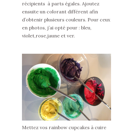
récipients à parts égales. Ajoutez
ensuite un colorant différent afin
d’obtenir plusieurs couleurs. Pour ceux
en photos, j’ai opté pour : bleu,
violet,rose,jaune et ver.
Mettez vos rainbow cupcakes à cuire