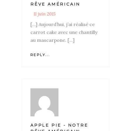
RÊVE AMÉRICAIN
11 juin 2015
[…] Aujourd’hui, j’ai réalisé ce
carrot cake avec une chantilly
au mascarpone. […]
REPLY...
APPLE PIE - NOTRE