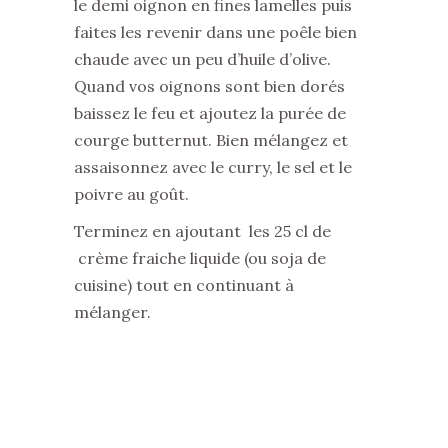
le demi oignon en fines lamelles puis
faites les revenir dans une poêle bien
chaude avec un peu d’huile d’olive.
Quand vos oignons sont bien dorés
baissez le feu et ajoutez la purée de
courge butternut. Bien mélangez et
assaisonnez avec le curry, le sel et le
poivre au goût.
Terminez en ajoutant les 25 cl de
crème fraiche liquide (ou soja de
cuisine) tout en continuant à
mélanger.