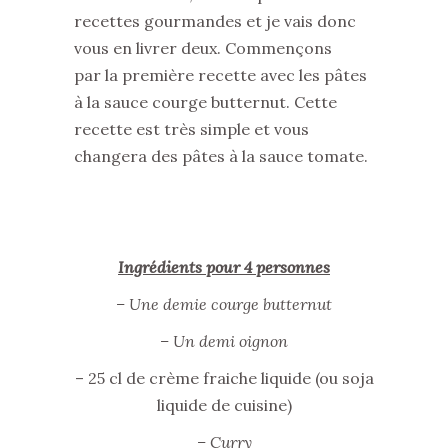
recettes gourmandes et je vais donc
vous en livrer deux. Commençons
par la première recette avec les pâtes
à la sauce courge butternut. Cette
recette est très simple et vous
changera des pâtes à la sauce tomate.
Ingrédients pour 4 personnes
– Une demie courge butternut
– Un demi oignon
– 25 cl de crème fraiche liquide (ou soja
liquide de cuisine)
– Curry