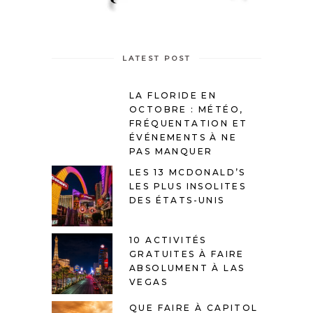
LATEST POST
LA FLORIDE EN
OCTOBRE : MÉTÉO,
FRÉQUENTATION ET
ÉVÉNEMENTS À NE
PAS MANQUER
LES 13 MCDONALD’S
LES PLUS INSOLITES
DES ÉTATS-UNIS
10 ACTIVITÉS
GRATUITES À FAIRE
ABSOLUMENT À LAS
VEGAS
QUE FAIRE À CAPITOL