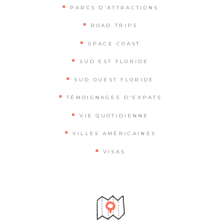
PARCS D’ATTRACTIONS
ROAD TRIPS
SPACE COAST
SUD EST FLORIDE
SUD OUEST FLORIDE
TÉMOIGNAGES D'EXPATS
VIE QUOTIDIENNE
VILLES AMÉRICAINES
VISAS