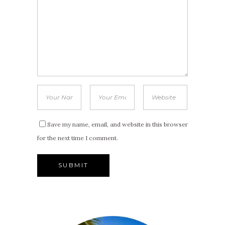
Save my name, email, and website in this browser
for the next time I comment.
Alternative: