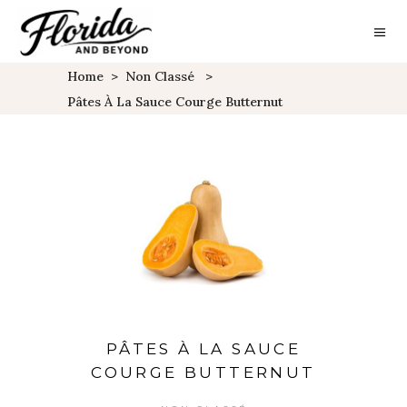
Home
>
Non Classé
>
Pâtes À La Sauce Courge Butternut
PÂTES À LA SAUCE
COURGE BUTTERNUT