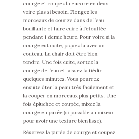
courge et coupez la encore en deux
voire plus si besoin. Plongez les
morceaux de courge dans de l’eau
bouillante et faire cuire à l’étouffée
pendant 1 demie heure. Pour voire si la
courge est cuite, piquez la avec un
couteau. La chair doit être bien
tendre. Une fois cuite, sortez la
courge de l’eau et laissez la tiédir
quelques minutes. Vous pourrez
ensuite ôter la peau très facilement et
la couper en morceaux plus petits. Une
fois épluchée et coupée, mixez la
courge en purée (si possible au mixeur
pour avoir une texture bien lisse).
Réservez la purée de courge et coupez