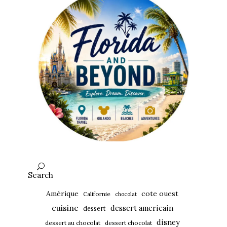
Search
Amérique
cote ouest
Californie
chocolat
cuisine
dessert americain
dessert
disney
dessert au chocolat
dessert chocolat