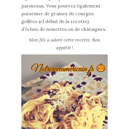
parmesan. Vous pourrez également
parsemer de graines de courges
grillées (cf début de la recette),
d’éclats de noisettes ou de châtaignes.
Mon fils a adoré cette recette. Bon
appétit !