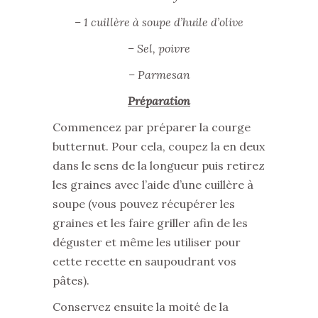
– 1 cuillère à soupe d’huile d’olive
– Sel, poivre
– Parmesan
Préparation
Commencez par préparer la courge
butternut. Pour cela, coupez la en deux
dans le sens de la longueur puis retirez
les graines avec l’aide d’une cuillère à
soupe (vous pouvez récupérer les
graines et les faire griller afin de les
déguster et même les utiliser pour
cette recette en saupoudrant vos
pâtes).
Conservez ensuite la moité de la