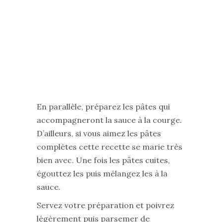
En parallèle, préparez les pâtes qui
accompagneront la sauce à la courge.
D’ailleurs, si vous aimez les pâtes
complètes cette recette se marie très
bien avec. Une fois les pâtes cuites,
égouttez les puis mélangez les à la
sauce.
Servez votre préparation et poivrez
légèrement puis parsemer de