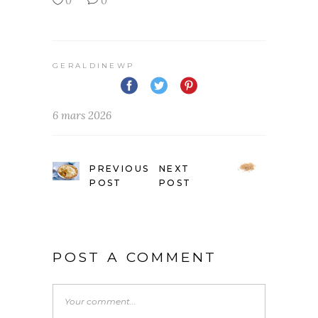
0
0
GERALDINEWP
6 mars 2026
PREVIOUS
NEXT
POST
POST
POST A COMMENT