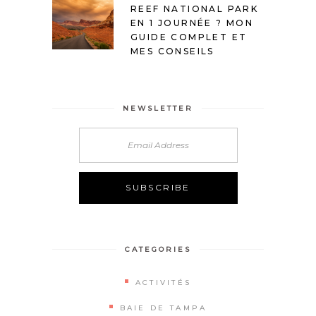
REEF NATIONAL PARK
EN 1 JOURNÉE ? MON
GUIDE COMPLET ET
MES CONSEILS
NEWSLETTER
Alternative:
CATEGORIES
ACTIVITÉS
BAIE DE TAMPA