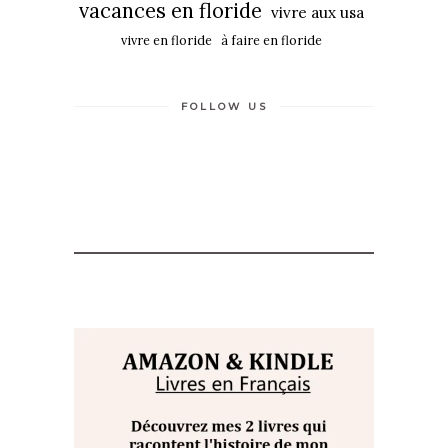
vacances en floride
vivre aux usa
vivre en floride
à faire en floride
FOLLOW US