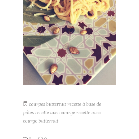
courges butternut
recette à base de
pâtes
recette avec courge
recette avec
courge butternut