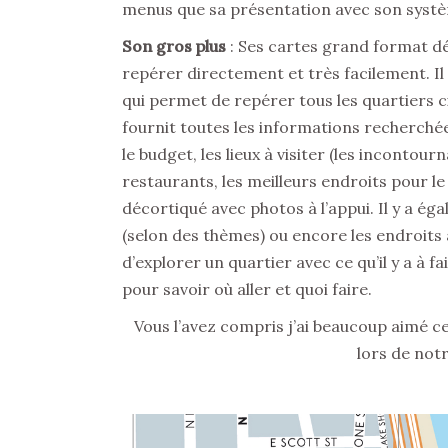
menus que sa présentation avec son systè
Son gros plus
: Ses cartes grand format dé
repérer directement et très facilement. Il
qui permet de repérer tous les quartiers ci
fournit toutes les informations recherché
le budget, les lieux à visiter (les incontou
restaurants, les meilleurs endroits pour l
décortiqué avec photos à l’appui. Il y a ég
(selon des thèmes) ou encore les endroits à
d’explorer un quartier avec ce qu’il y a à f
pour savoir où aller et quoi faire.
Vous l’avez compris j’ai beaucoup aimé ce
lors de notr