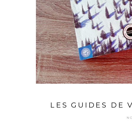
LES GUIDES DE 
N