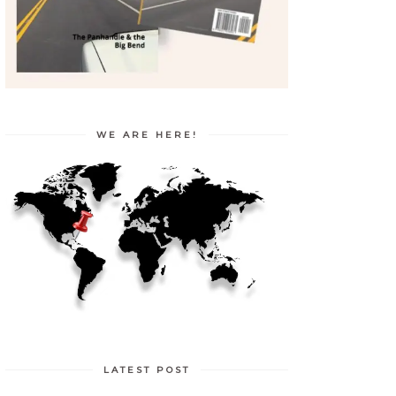
WE ARE HERE!
LATEST POST