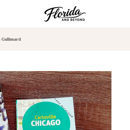
 Gallimard