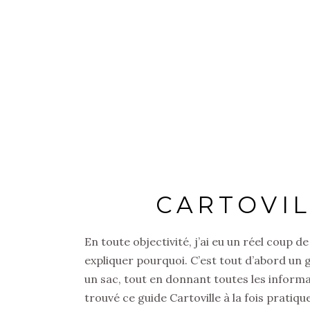
CARTOVI
En toute objectivité, j’ai eu un réel coup d
expliquer pourquoi. C’est tout d’abord un 
un sac, tout en donnant toutes les informati
trouvé ce guide Cartoville à la fois pratiq