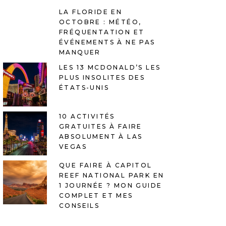
LA FLORIDE EN
OCTOBRE : MÉTÉO,
FRÉQUENTATION ET
ÉVÉNEMENTS À NE PAS
MANQUER
LES 13 MCDONALD’S LES
PLUS INSOLITES DES
ÉTATS-UNIS
10 ACTIVITÉS
GRATUITES À FAIRE
ABSOLUMENT À LAS
VEGAS
QUE FAIRE À CAPITOL
REEF NATIONAL PARK EN
1 JOURNÉE ? MON GUIDE
COMPLET ET MES
CONSEILS