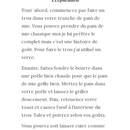
Tout ‘abord, commencez par faire un
trou dans votre tranche de pain de
mie. Vous pouvez prendre du pain de
mie classique moi je lui préfère le
complet mais c’est une histoire de
goût. Pour faire le trou j’ai utilisé un
verre.
Ensuite, faites fondre le beurre dans
une poêle bien chaude pour que le pain
de mie grille bien. Mettez le pain dans
votre poêle et laissez le griller
doucement. Puis, retournez votre
toast et cassez l’œuf à l’intérieur du
trou. Salez et poivrez selon vos goûts.
Vous pouvez soit laisser cuire comme