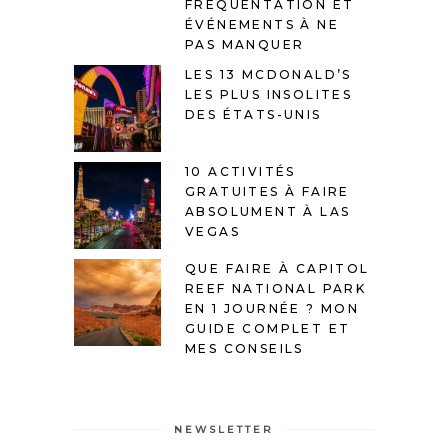
FRÉQUENTATION ET
ÉVÉNEMENTS À NE
PAS MANQUER
LES 13 MCDONALD’S
LES PLUS INSOLITES
DES ÉTATS-UNIS
10 ACTIVITÉS
GRATUITES À FAIRE
ABSOLUMENT À LAS
VEGAS
QUE FAIRE À CAPITOL
REEF NATIONAL PARK
EN 1 JOURNÉE ? MON
GUIDE COMPLET ET
MES CONSEILS
NEWSLETTER