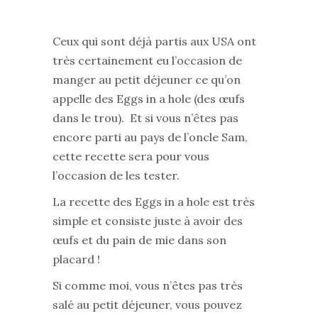
Ceux qui sont déjà partis aux USA ont
très certainement eu l’occasion de
manger au petit déjeuner ce qu’on
appelle des Eggs in a hole (des œufs
dans le trou). Et si vous n’êtes pas
encore parti au pays de l’oncle Sam,
cette recette sera pour vous
l’occasion de les tester.
La recette des Eggs in a hole est très
simple et consiste juste à avoir des
œufs et du pain de mie dans son
placard !
Si comme moi, vous n’êtes pas très
salé au petit déjeuner, vous pouvez