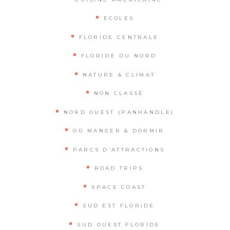
ECOLES
FLORIDE CENTRALE
FLORIDE DU NORD
NATURE & CLIMAT
NON CLASSÉ
NORD OUEST (PANHANDLE)
OÙ MANGER & DORMIR
PARCS D’ATTRACTIONS
ROAD TRIPS
SPACE COAST
SUD EST FLORIDE
SUD OUEST FLORIDE