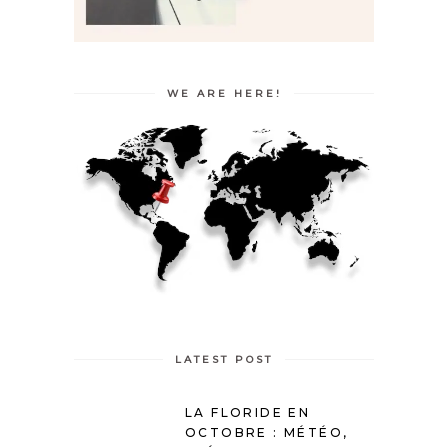
WE ARE HERE!
LATEST POST
LA FLORIDE EN
OCTOBRE : MÉTÉO,