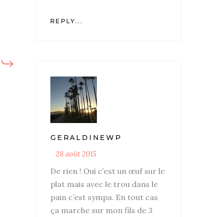
REPLY...
GERALDINEWP
28 août 2015
De rien ! Oui c’est un œuf sur le
plat mais avec le trou dans le
pain c’est sympa. En tout cas
ça marche sur mon fils de 3