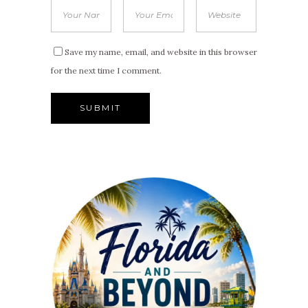
Save my name, email, and website in this browser
for the next time I comment.
Alternative: