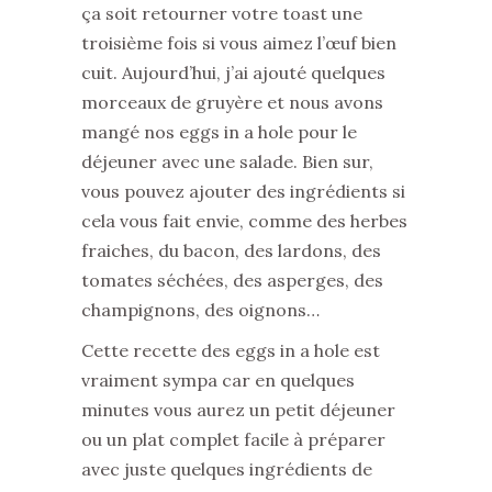
ça soit retourner votre toast une
troisième fois si vous aimez l’œuf bien
cuit. Aujourd’hui, j’ai ajouté quelques
morceaux de gruyère et nous avons
mangé nos eggs in a hole pour le
déjeuner avec une salade. Bien sur,
vous pouvez ajouter des ingrédients si
cela vous fait envie, comme des herbes
fraiches, du bacon, des lardons, des
tomates séchées, des asperges, des
champignons, des oignons…
Cette recette des eggs in a hole est
vraiment sympa car en quelques
minutes vous aurez un petit déjeuner
ou un plat complet facile à préparer
avec juste quelques ingrédients de