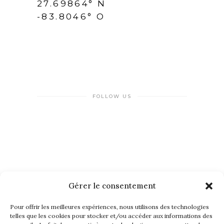
27.69864° N
-83.8046° O
FOLLOW US
Gérer le consentement
NEWSLETTER
Pour offrir les meilleures expériences, nous utilisons des technologies
telles que les cookies pour stocker et/ou accéder aux informations des