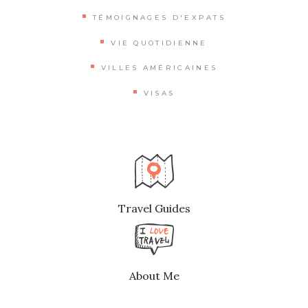
TÉMOIGNAGES D'EXPATS
VIE QUOTIDIENNE
VILLES AMÉRICAINES
VISAS
Travel Guides
About Me