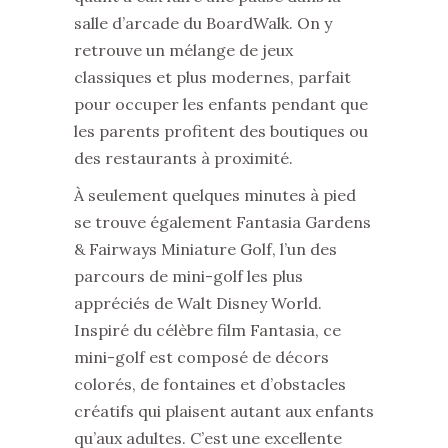
salle d’arcade du BoardWalk. On y
retrouve un mélange de jeux
classiques et plus modernes, parfait
pour occuper les enfants pendant que
les parents profitent des boutiques ou
des restaurants à proximité.
À seulement quelques minutes à pied
se trouve également Fantasia Gardens
& Fairways Miniature Golf, l’un des
parcours de mini-golf les plus
appréciés de Walt Disney World.
Inspiré du célèbre film Fantasia, ce
mini-golf est composé de décors
colorés, de fontaines et d’obstacles
créatifs qui plaisent autant aux enfants
qu’aux adultes. C’est une excellente