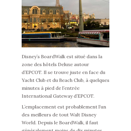
Disney’s BoardWalk est situé dans la
zone des hôtels Deluxe autour
d’EPCOT. Il se trouve juste en face du
Yacht Club et du Beach Club, à quelques
minutes à pied de l’entrée
International Gateway d’EPCOT.
L’emplacement est probablement l’un
des meilleurs de tout Walt Disney
World. Depuis le BoardWalk, il faut
généralement moins de dix minutes