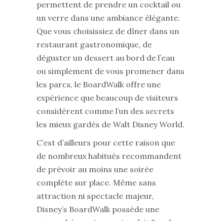
permettent de prendre un cocktail ou
un verre dans une ambiance élégante.
Que vous choisissiez de dîner dans un
restaurant gastronomique, de
déguster un dessert au bord de l’eau
ou simplement de vous promener dans
les parcs, le BoardWalk offre une
expérience que beaucoup de visiteurs
considèrent comme l’un des secrets
les mieux gardés de Walt Disney World.
C’est d’ailleurs pour cette raison que
de nombreux habitués recommandent
de prévoir au moins une soirée
complète sur place. Même sans
attraction ni spectacle majeur,
Disney’s BoardWalk possède une