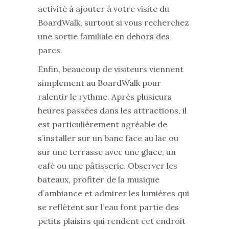
activité à ajouter à votre visite du
BoardWalk, surtout si vous recherchez
une sortie familiale en dehors des
parcs.
Enfin, beaucoup de visiteurs viennent
simplement au BoardWalk pour
ralentir le rythme. Après plusieurs
heures passées dans les attractions, il
est particulièrement agréable de
s’installer sur un banc face au lac ou
sur une terrasse avec une glace, un
café ou une pâtisserie. Observer les
bateaux, profiter de la musique
d’ambiance et admirer les lumières qui
se reflètent sur l’eau font partie des
petits plaisirs qui rendent cet endroit