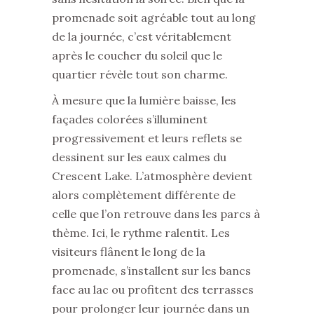
promenade soit agréable tout au long
de la journée, c’est véritablement
après le coucher du soleil que le
quartier révèle tout son charme.
À mesure que la lumière baisse, les
façades colorées s’illuminent
progressivement et leurs reflets se
dessinent sur les eaux calmes du
Crescent Lake. L’atmosphère devient
alors complètement différente de
celle que l’on retrouve dans les parcs à
thème. Ici, le rythme ralentit. Les
visiteurs flânent le long de la
promenade, s’installent sur les bancs
face au lac ou profitent des terrasses
pour prolonger leur journée dans un