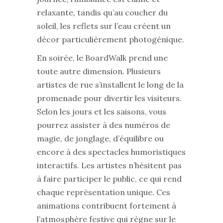
relaxante, tandis qu’au coucher du
soleil, les reflets sur l’eau créent un
décor particulièrement photogénique.
En soirée, le BoardWalk prend une
toute autre dimension. Plusieurs
artistes de rue s’installent le long de la
promenade pour divertir les visiteurs.
Selon les jours et les saisons, vous
pourrez assister à des numéros de
magie, de jonglage, d’équilibre ou
encore à des spectacles humoristiques
interactifs. Les artistes n’hésitent pas
à faire participer le public, ce qui rend
chaque représentation unique. Ces
animations contribuent fortement à
l’atmosphère festive qui règne sur le