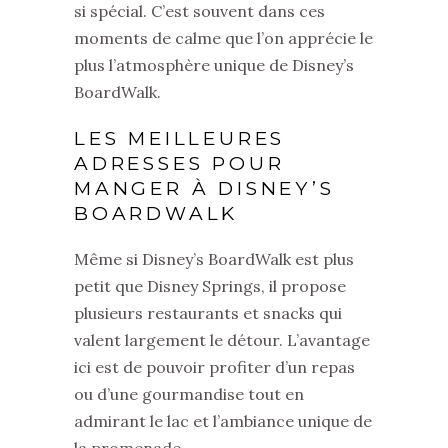
si spécial. C’est souvent dans ces
moments de calme que l’on apprécie le
plus l’atmosphère unique de Disney’s
BoardWalk.
LES MEILLEURES
ADRESSES POUR
MANGER À DISNEY’S
BOARDWALK
Même si Disney’s BoardWalk est plus
petit que Disney Springs, il propose
plusieurs restaurants et snacks qui
valent largement le détour. L’avantage
ici est de pouvoir profiter d’un repas
ou d’une gourmandise tout en
admirant le lac et l’ambiance unique de