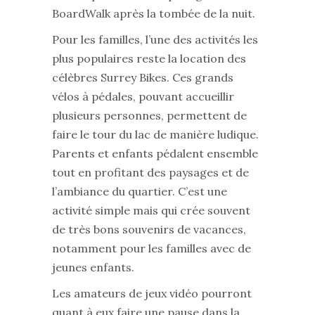
BoardWalk après la tombée de la nuit.
Pour les familles, l’une des activités les
plus populaires reste la location des
célèbres Surrey Bikes. Ces grands
vélos à pédales, pouvant accueillir
plusieurs personnes, permettent de
faire le tour du lac de manière ludique.
Parents et enfants pédalent ensemble
tout en profitant des paysages et de
l’ambiance du quartier. C’est une
activité simple mais qui crée souvent
de très bons souvenirs de vacances,
notamment pour les familles avec de
jeunes enfants.
Les amateurs de jeux vidéo pourront
quant à eux faire une pause dans la