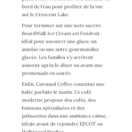
bord de l’eau pour profiter de la vue
sur le Crescent Lake.
Pour terminer sur une note sucrée,
BoardWalk Ice Cream est l’endroit
idéal pour savourer une glace, un
sundae ou une autre gourmandise
glacée. Les familles s’y arrêtent
souvent après le dîner ou avant une
promenade en soirée.
Enfin, Carousel Coffee constitue une
halte parfaite le matin. Ce café
moderne propose des cafés, des
boissons spécialisées et des
pâtisseries dans une ambiance calme,
idéale avant de rejoindre EPCOT ou
Hollywood Studios.