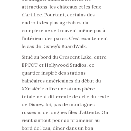
attractions, les châteaux et les feux
d’artifice. Pourtant, certains des
endroits les plus agréables du
complexe ne se trouvent même pas à
l’intérieur des parcs. C’est exactement
le cas de Disney’s BoardWalk.
Situé au bord du Crescent Lake, entre
EPCOT et Hollywood Studios, ce
quartier inspiré des stations
balnéaires américaines du début du
XXe siècle offre une atmosphère
totalement différente de celle du reste
de Disney. Ici, pas de montagnes
russes ni de longues files d’attente. On
vient surtout pour se promener au
bord de l’eau, dîner dans un bon