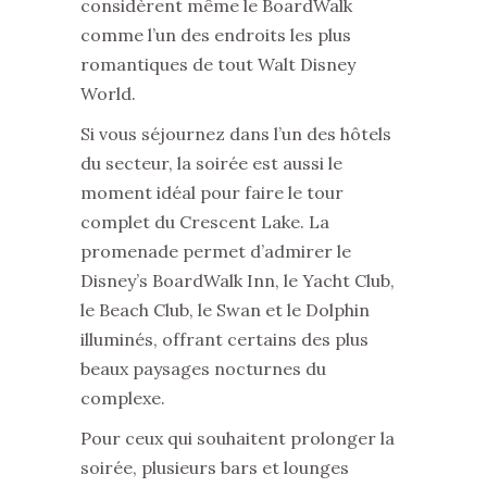
considèrent même le BoardWalk
comme l’un des endroits les plus
romantiques de tout Walt Disney
World.
Si vous séjournez dans l’un des hôtels
du secteur, la soirée est aussi le
moment idéal pour faire le tour
complet du Crescent Lake. La
promenade permet d’admirer le
Disney’s BoardWalk Inn, le Yacht Club,
le Beach Club, le Swan et le Dolphin
illuminés, offrant certains des plus
beaux paysages nocturnes du
complexe.
Pour ceux qui souhaitent prolonger la
soirée, plusieurs bars et lounges