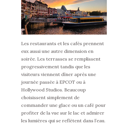
Les restaurants et les cafés prennent
eux aussi une autre dimension en
soirée. Les terrasses se remplissent
progressivement tandis que les
visiteurs viennent dîner après une
journée passée à EPCOT ou à
Hollywood Studios. Beaucoup
choisissent simplement de
commander une glace ou un café pour
profiter de la vue sur le lac et admirer
les lumières qui se reflètent dans l’eau.