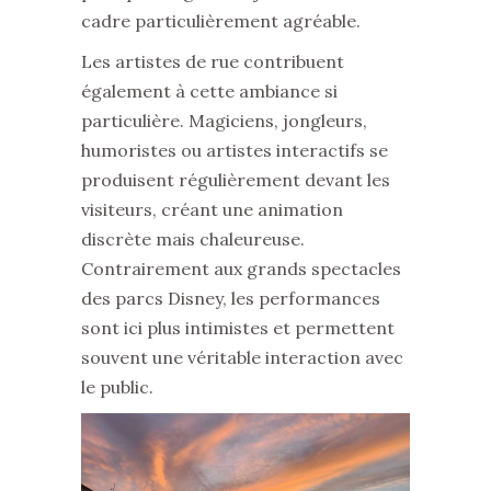
cadre particulièrement agréable.
Les artistes de rue contribuent
également à cette ambiance si
particulière. Magiciens, jongleurs,
humoristes ou artistes interactifs se
produisent régulièrement devant les
visiteurs, créant une animation
discrète mais chaleureuse.
Contrairement aux grands spectacles
des parcs Disney, les performances
sont ici plus intimistes et permettent
souvent une véritable interaction avec
le public.