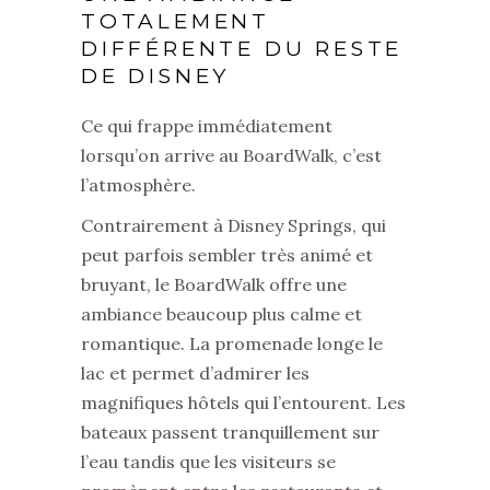
TOTALEMENT
DIFFÉRENTE DU RESTE
DE DISNEY
Ce qui frappe immédiatement
lorsqu’on arrive au BoardWalk, c’est
l’atmosphère.
Contrairement à Disney Springs, qui
peut parfois sembler très animé et
bruyant, le BoardWalk offre une
ambiance beaucoup plus calme et
romantique. La promenade longe le
lac et permet d’admirer les
magnifiques hôtels qui l’entourent. Les
bateaux passent tranquillement sur
l’eau tandis que les visiteurs se