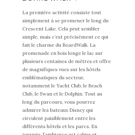
La première activité consiste tout
simplement à se promener le long du
Crescent Lake. Cela peut sembler
simple, mais c’est précisément ce qui
fait le charme du BoardWalk. La
promenade en bois longe le lac sur
plusieurs centaines de mètres et offre
de magnifiques vues sur les hôtels
emblématiques du secteur,
notamment le Yacht Club, le Beach
Club, le Swan et le Dolphin. Tout au
long du parcours, vous pourrez
admirer les bateaux Disney qui
circulent paisiblement entre les
différents hôtels et les parcs. En
journée, l’ambiance est calme et