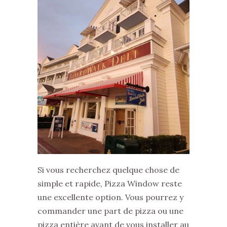
Si vous recherchez quelque chose de
simple et rapide, Pizza Window reste
une excellente option. Vous pourrez y
commander une part de pizza ou une
pizza entière avant de vous installer au