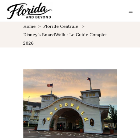
Home
>
Floride Centrale
>
Disney’s BoardWalk : Le Guide Complet
2026