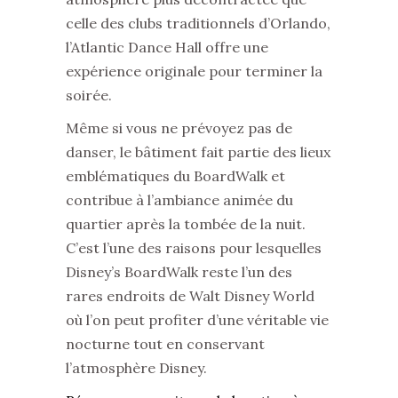
celle des clubs traditionnels d’Orlando,
l’Atlantic Dance Hall offre une
expérience originale pour terminer la
soirée.
Même si vous ne prévoyez pas de
danser, le bâtiment fait partie des lieux
emblématiques du BoardWalk et
contribue à l’ambiance animée du
quartier après la tombée de la nuit.
C’est l’une des raisons pour lesquelles
Disney’s BoardWalk reste l’un des
rares endroits de Walt Disney World
où l’on peut profiter d’une véritable vie
nocturne tout en conservant
l’atmosphère Disney.