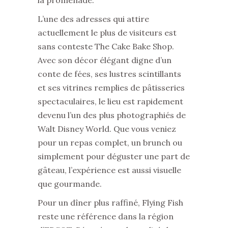
la promenade.
L’une des adresses qui attire
actuellement le plus de visiteurs est
sans conteste The Cake Bake Shop.
Avec son décor élégant digne d’un
conte de fées, ses lustres scintillants
et ses vitrines remplies de pâtisseries
spectaculaires, le lieu est rapidement
devenu l’un des plus photographiés de
Walt Disney World. Que vous veniez
pour un repas complet, un brunch ou
simplement pour déguster une part de
gâteau, l’expérience est aussi visuelle
que gourmande.
Pour un dîner plus raffiné, Flying Fish
reste une référence dans la région