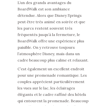
L’un des grands avantages du
BoardWalk est son ambiance
détendue. Alors que Disney Springs
peut être très animé en soirée et que
les parcs restent souvent très
fréquentés jusqu’à la fermeture, le
BoardWalk offre une expérience plus
paisible. On y retrouve toujours
l’atmosphère Disney, mais dans un
cadre beaucoup plus calme et relaxant.
C’est également un excellent endroit
pour une promenade romantique. Les
couples apprécient particulièrement
les vues sur le lac, les éclairages
élégants et le cadre raffiné des hôtels
qui entourent la promenade. Beaucoup