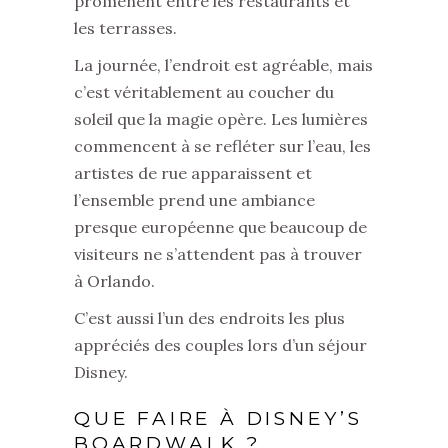
promènent entre les restaurants et
les terrasses.
La journée, l’endroit est agréable, mais
c’est véritablement au coucher du
soleil que la magie opère. Les lumières
commencent à se refléter sur l’eau, les
artistes de rue apparaissent et
l’ensemble prend une ambiance
presque européenne que beaucoup de
visiteurs ne s’attendent pas à trouver
à Orlando.
C’est aussi l’un des endroits les plus
appréciés des couples lors d’un séjour
Disney.
QUE FAIRE À DISNEY’S
BOARDWALK ?