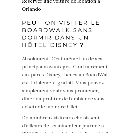
Réserver une voiture de location à
Orlando
PEUT-ON VISITER LE
BOARDWALK SANS
DORMIR DANS UN
HÔTEL DISNEY ?
Absolument. C’est même l’un de ses
principaux avantages. Contrairement
aux parcs Disney, l’accès au BoardWalk
est totalement gratuit. Vous pouvez
simplement venir vous promener,
dîner ou profiter de l’ambiance sans
acheter le moindre billet.
De nombreux visiteurs choisissent
d’ailleurs de terminer leur journée à