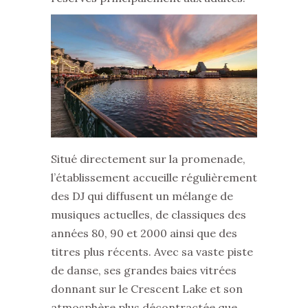
Situé directement sur la promenade,
l’établissement accueille régulièrement
des DJ qui diffusent un mélange de
musiques actuelles, de classiques des
années 80, 90 et 2000 ainsi que des
titres plus récents. Avec sa vaste piste
de danse, ses grandes baies vitrées
donnant sur le Crescent Lake et son
atmosphère plus décontractée que