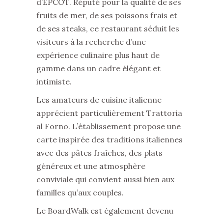
d’EPCOT. Réputé pour la qualité de ses
fruits de mer, de ses poissons frais et
de ses steaks, ce restaurant séduit les
visiteurs à la recherche d’une
expérience culinaire plus haut de
gamme dans un cadre élégant et
intimiste.
Les amateurs de cuisine italienne
apprécient particulièrement Trattoria
al Forno. L’établissement propose une
carte inspirée des traditions italiennes
avec des pâtes fraîches, des plats
généreux et une atmosphère
conviviale qui convient aussi bien aux
familles qu’aux couples.
Le BoardWalk est également devenu