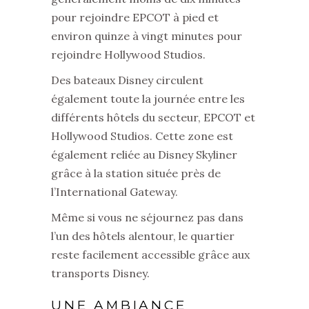
pour rejoindre EPCOT à pied et
environ quinze à vingt minutes pour
rejoindre Hollywood Studios.
Des bateaux Disney circulent
également toute la journée entre les
différents hôtels du secteur, EPCOT et
Hollywood Studios. Cette zone est
également reliée au Disney Skyliner
grâce à la station située près de
l’International Gateway.
Même si vous ne séjournez pas dans
l’un des hôtels alentour, le quartier
reste facilement accessible grâce aux
transports Disney.
UNE AMBIANCE