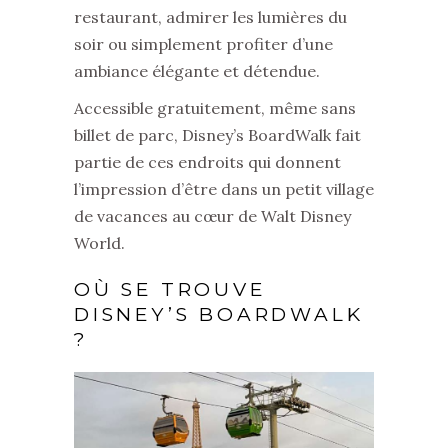
restaurant, admirer les lumières du
soir ou simplement profiter d’une
ambiance élégante et détendue.
Accessible gratuitement, même sans
billet de parc, Disney’s BoardWalk fait
partie de ces endroits qui donnent
l’impression d’être dans un petit village
de vacances au cœur de Walt Disney
World.
OÙ SE TROUVE
DISNEY’S BOARDWALK
?