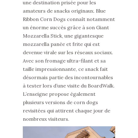
une destination prisée pour les
amateurs de snacks originaux. Blue
Ribbon Corn Dogs connaît notamment
un énorme succès grâce à son Giant
Mozzarella Stick, une gigantesque
mozzarella panée et frite qui est
devenue virale sur les réseaux sociaux.
Avec son fromage ultra-filant et sa
taille impressionnante, ce snack fait
désormais partie des incontournables
à tester lors d’une visite du BoardWalk.
L’enseigne propose également
plusieurs versions de corn dogs
revisitées qui attirent chaque jour de
nombreux visiteurs.