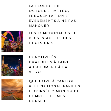
LA FLORIDE EN
OCTOBRE : MÉTÉO,
FRÉQUENTATION ET
ÉVÉNEMENTS À NE PAS
MANQUER
LES 13 MCDONALD’S LES
PLUS INSOLITES DES
ÉTATS-UNIS
10 ACTIVITÉS
GRATUITES À FAIRE
ABSOLUMENT À LAS
VEGAS
QUE FAIRE À CAPITOL
REEF NATIONAL PARK EN
1 JOURNÉE ? MON GUIDE
COMPLET ET MES
CONSEILS