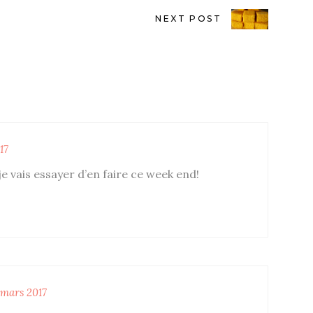
NEXT POST
17
je vais essayer d’en faire ce week end!
 mars 2017