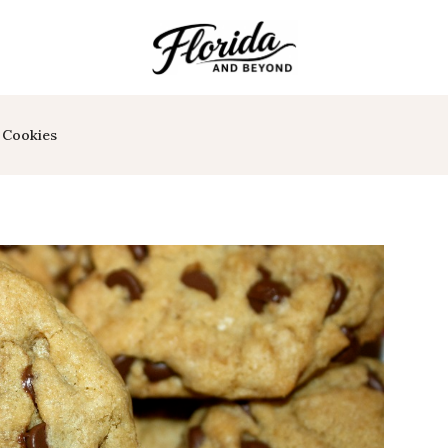
 Cookies