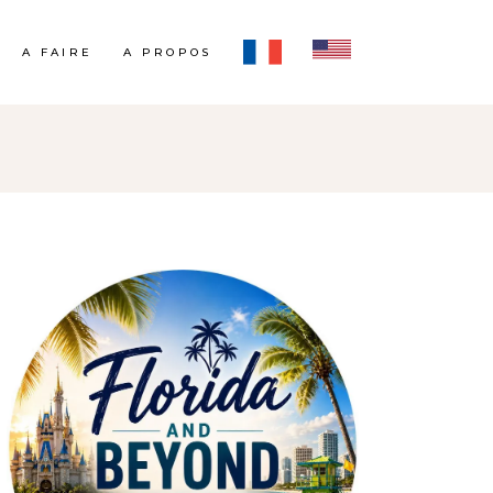
A FAIRE
A PROPOS