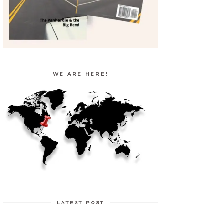
WE ARE HERE!
LATEST POST