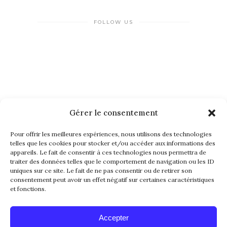
FOLLOW US
Gérer le consentement
NEWSLETTER
Pour offrir les meilleures expériences, nous utilisons des technologies
telles que les cookies pour stocker et/ou accéder aux informations des
appareils. Le fait de consentir à ces technologies nous permettra de
traiter des données telles que le comportement de navigation ou les ID
uniques sur ce site. Le fait de ne pas consentir ou de retirer son
consentement peut avoir un effet négatif sur certaines caractéristiques
et fonctions.
Alternative:
Accepter