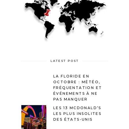
LATEST POST
LA FLORIDE EN
OCTOBRE : MÉTÉO,
FRÉQUENTATION ET
ÉVÉNEMENTS À NE
PAS MANQUER
LES 13 MCDONALD’S
LES PLUS INSOLITES
DES ÉTATS-UNIS