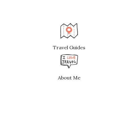
Travel Guides
About Me