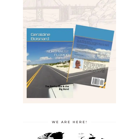
WE ARE HERE!