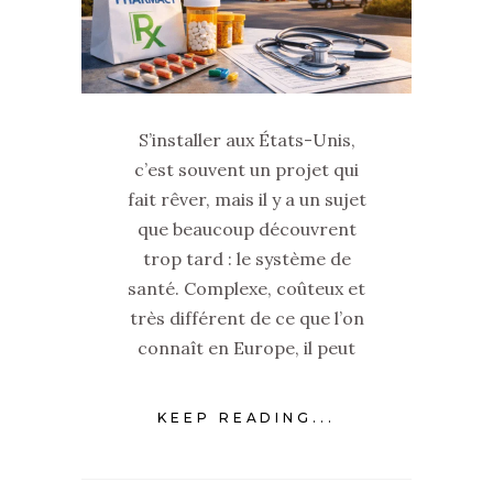
S’installer aux États-Unis,
c’est souvent un projet qui
fait rêver, mais il y a un sujet
que beaucoup découvrent
trop tard : le système de
santé. Complexe, coûteux et
très différent de ce que l’on
connaît en Europe, il peut
KEEP READING...