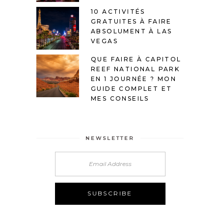
10 ACTIVITÉS
GRATUITES À FAIRE
ABSOLUMENT À LAS
VEGAS
QUE FAIRE À CAPITOL
REEF NATIONAL PARK
EN 1 JOURNÉE ? MON
GUIDE COMPLET ET
MES CONSEILS
NEWSLETTER
Alternative: