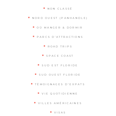
NON CLASSÉ
NORD OUEST (PANHANDLE)
OÙ MANGER & DORMIR
PARCS D’ATTRACTIONS
ROAD TRIPS
SPACE COAST
SUD EST FLORIDE
SUD OUEST FLORIDE
TÉMOIGNAGES D'EXPATS
VIE QUOTIDIENNE
VILLES AMÉRICAINES
VISAS