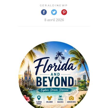
GERALDINEWP
8 avril 2026