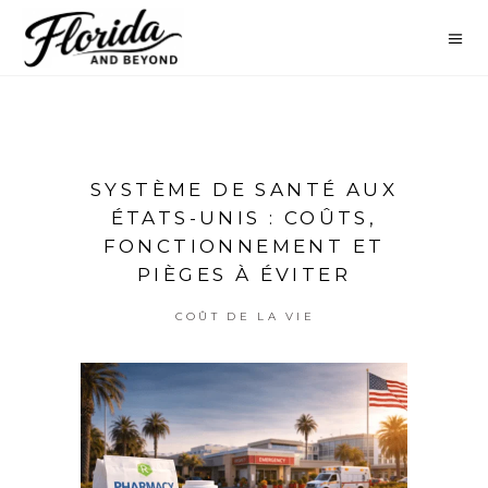
SYSTÈME DE SANTÉ AUX
ÉTATS-UNIS : COÛTS,
FONCTIONNEMENT ET
PIÈGES À ÉVITER
COÛT DE LA VIE