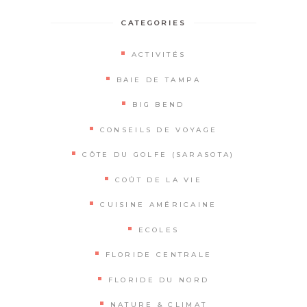
CATEGORIES
ACTIVITÉS
BAIE DE TAMPA
BIG BEND
CONSEILS DE VOYAGE
CÔTE DU GOLFE (SARASOTA)
COÛT DE LA VIE
CUISINE AMÉRICAINE
ECOLES
FLORIDE CENTRALE
FLORIDE DU NORD
NATURE & CLIMAT