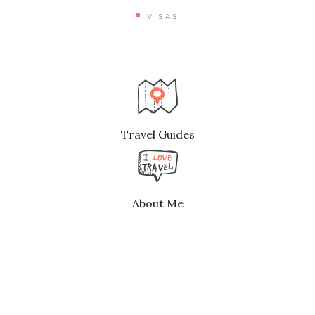
VISAS
Travel Guides
About Me