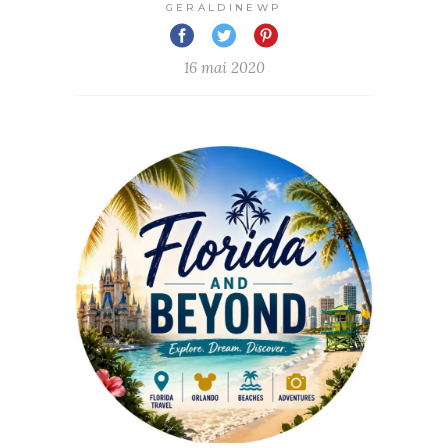
GERALDINEWP
16 mai 2020