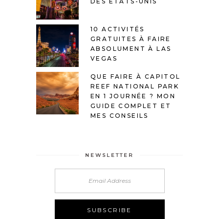
DES ÉTATS-UNIS
10 ACTIVITÉS
GRATUITES À FAIRE
ABSOLUMENT À LAS
VEGAS
QUE FAIRE À CAPITOL
REEF NATIONAL PARK
EN 1 JOURNÉE ? MON
GUIDE COMPLET ET
MES CONSEILS
NEWSLETTER