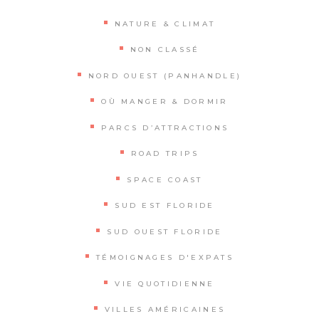
NATURE & CLIMAT
NON CLASSÉ
NORD OUEST (PANHANDLE)
OÙ MANGER & DORMIR
PARCS D’ATTRACTIONS
ROAD TRIPS
SPACE COAST
SUD EST FLORIDE
SUD OUEST FLORIDE
TÉMOIGNAGES D'EXPATS
VIE QUOTIDIENNE
VILLES AMÉRICAINES