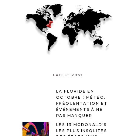
LATEST POST
LA FLORIDE EN
OCTOBRE : MÉTÉO,
FRÉQUENTATION ET
ÉVÉNEMENTS À NE
PAS MANQUER
LES 13 MCDONALD’S
LES PLUS INSOLITES