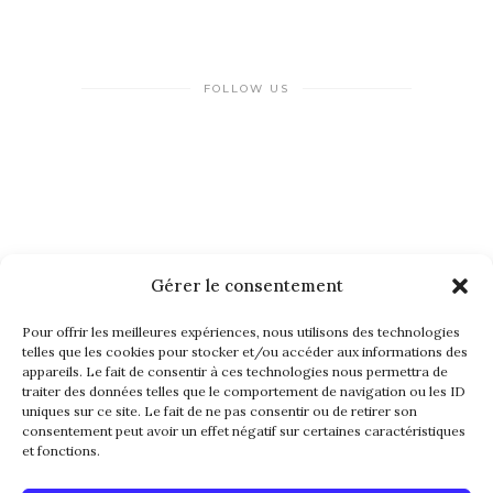
FOLLOW US
Gérer le consentement
NEWSLETTER
Pour offrir les meilleures expériences, nous utilisons des technologies
telles que les cookies pour stocker et/ou accéder aux informations des
appareils. Le fait de consentir à ces technologies nous permettra de
traiter des données telles que le comportement de navigation ou les ID
uniques sur ce site. Le fait de ne pas consentir ou de retirer son
consentement peut avoir un effet négatif sur certaines caractéristiques
et fonctions.