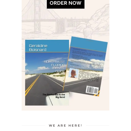
WE ARE HERE!