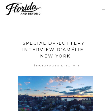
SPÉCIAL DV-LOTTERY :
INTERVIEW D’AMÉLIE –
NEW YORK
TÉMOIGNAGES D'EXPATS