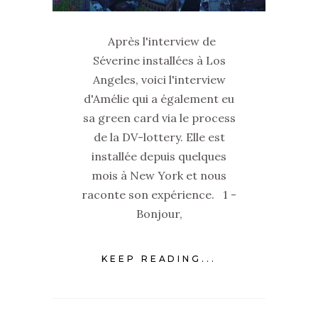
Après l'interview de
Séverine installées à Los
Angeles, voici l'interview
d'Amélie qui a également eu
sa green card via le process
de la DV-lottery. Elle est
installée depuis quelques
mois à New York et nous
raconte son expérience. 1 -
Bonjour,
KEEP READING...