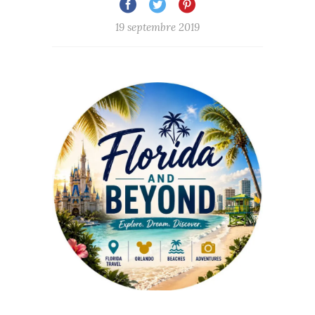
19 septembre 2019