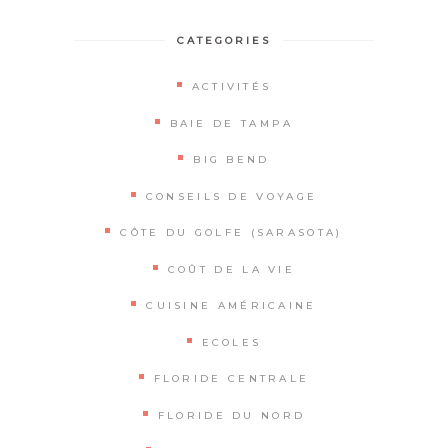
CATEGORIES
ACTIVITÉS
BAIE DE TAMPA
BIG BEND
CONSEILS DE VOYAGE
CÔTE DU GOLFE (SARASOTA)
COÛT DE LA VIE
CUISINE AMÉRICAINE
ECOLES
FLORIDE CENTRALE
FLORIDE DU NORD