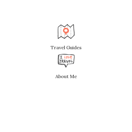
Travel Guides
About Me