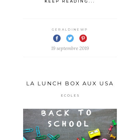
KEEP READING...
GERALDINEWP
19 septembre 2019
LA LUNCH BOX AUX USA
ECOLES