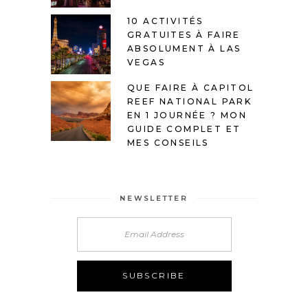
10 ACTIVITÉS
GRATUITES À FAIRE
ABSOLUMENT À LAS
VEGAS
QUE FAIRE À CAPITOL
REEF NATIONAL PARK
EN 1 JOURNÉE ? MON
GUIDE COMPLET ET
MES CONSEILS
NEWSLETTER
Alternative: