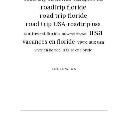
roadtrip floride
road trip floride
road trip USA
roadtrip usa
usa
southwest florida
universal studios
vacances en floride
vivre aux usa
vivre en floride
à faire en floride
FOLLOW US