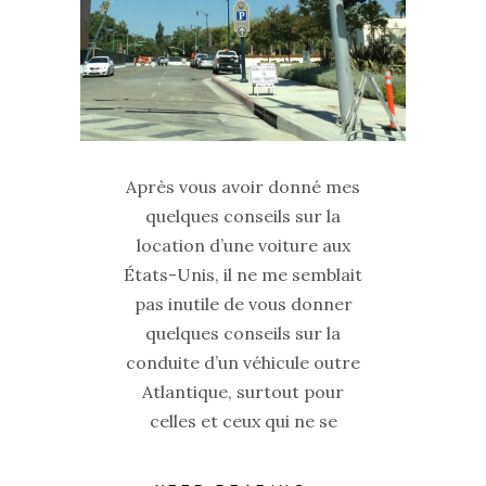
Après vous avoir donné mes
quelques conseils sur la
location d’une voiture aux
États-Unis, il ne me semblait
pas inutile de vous donner
quelques conseils sur la
conduite d’un véhicule outre
Atlantique, surtout pour
celles et ceux qui ne se