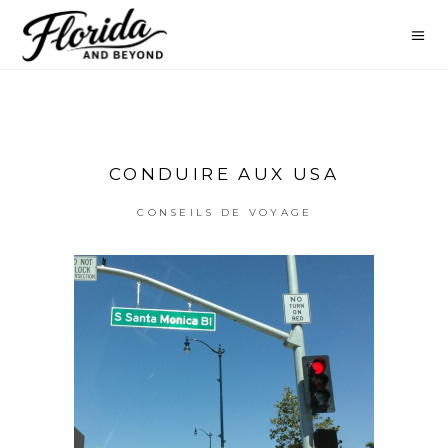
CONDUIRE AUX USA
CONSEILS DE VOYAGE