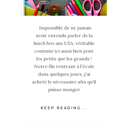
Impossible de ne jamais
avoir entendu parler de la
lunch box aux USA, véritable
coutume ici aussi bien pour
les petits que les grands !
Notre fils rentrant à l'école
dans quelques jours, j'ai
acheté le nécessaire afin qu'il
puisse manger
KEEP READING...