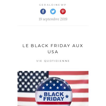
GERALDINEWP
19 septembre 2019
LE BLACK FRIDAY AUX
USA
VIE QUOTIDIENNE