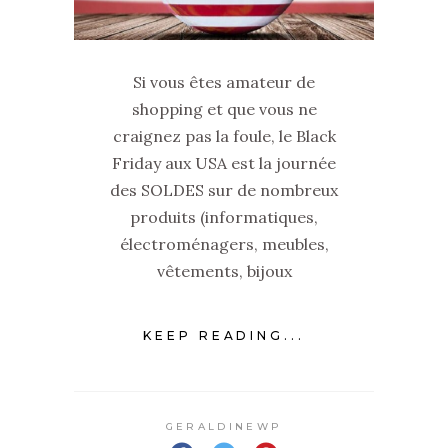
Si vous êtes amateur de
shopping et que vous ne
craignez pas la foule, le Black
Friday aux USA est la journée
des SOLDES sur de nombreux
produits (informatiques,
électroménagers, meubles,
vêtements, bijoux
KEEP READING...
GERALDINEWP