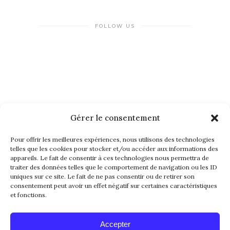
FOLLOW US
Gérer le consentement
NEWSLETTER
Pour offrir les meilleures expériences, nous utilisons des technologies
telles que les cookies pour stocker et/ou accéder aux informations des
appareils. Le fait de consentir à ces technologies nous permettra de
traiter des données telles que le comportement de navigation ou les ID
uniques sur ce site. Le fait de ne pas consentir ou de retirer son
consentement peut avoir un effet négatif sur certaines caractéristiques
et fonctions.
Alternative:
Accepter