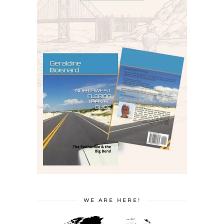
WE ARE HERE!