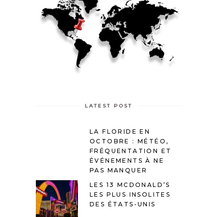
LATEST POST
LA FLORIDE EN
OCTOBRE : MÉTÉO,
FRÉQUENTATION ET
ÉVÉNEMENTS À NE
PAS MANQUER
LES 13 MCDONALD’S
LES PLUS INSOLITES
DES ÉTATS-UNIS