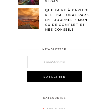
VEGAS
QUE FAIRE À CAPITOL
REEF NATIONAL PARK
EN 1 JOURNÉE ? MON
GUIDE COMPLET ET
MES CONSEILS
NEWSLETTER
Alternative:
CATEGORIES