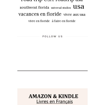
usa
southwest florida
universal studios
vacances en floride
vivre aux usa
vivre en floride
à faire en floride
FOLLOW US