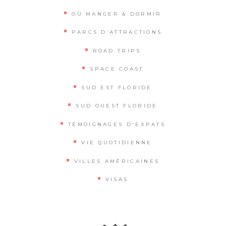
OÙ MANGER & DORMIR
PARCS D’ATTRACTIONS
ROAD TRIPS
SPACE COAST
SUD EST FLORIDE
SUD OUEST FLORIDE
TÉMOIGNAGES D'EXPATS
VIE QUOTIDIENNE
VILLES AMÉRICAINES
VISAS