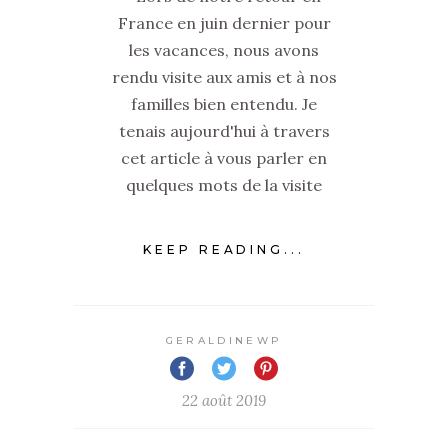
France en juin dernier pour
les vacances, nous avons
rendu visite aux amis et à nos
familles bien entendu. Je
tenais aujourd'hui à travers
cet article à vous parler en
quelques mots de la visite
KEEP READING...
GERALDINEWP
22 août 2019