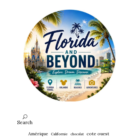
Search
Amérique
cote ouest
Californie
chocolat