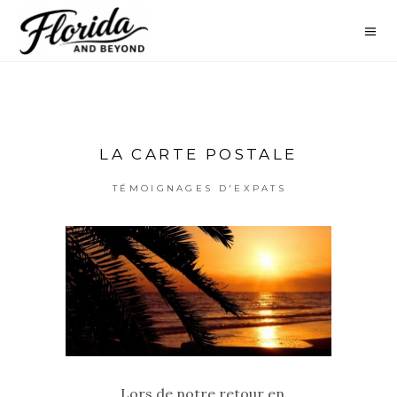
LA CARTE POSTALE
TÉMOIGNAGES D'EXPATS
Lors de notre retour en