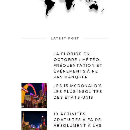
LATEST POST
LA FLORIDE EN
OCTOBRE : MÉTÉO,
FRÉQUENTATION ET
ÉVÉNEMENTS À NE
PAS MANQUER
LES 13 MCDONALD’S
LES PLUS INSOLITES
DES ÉTATS-UNIS
10 ACTIVITÉS
GRATUITES À FAIRE
ABSOLUMENT À LAS