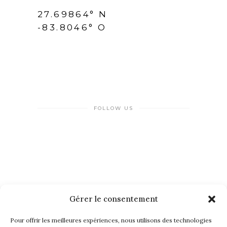
27.69864° N
-83.8046° O
FOLLOW US
Gérer le consentement
NEWSLETTER
Pour offrir les meilleures expériences, nous utilisons des technologies