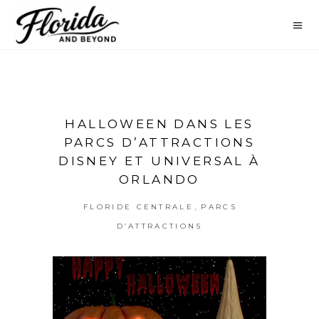
HALLOWEEN DANS LES
PARCS D’ATTRACTIONS
DISNEY ET UNIVERSAL À
ORLANDO
,
FLORIDE CENTRALE
PARCS
D’ATTRACTIONS