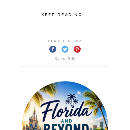
KEEP READING...
GERALDINEWP
8 mai 2019