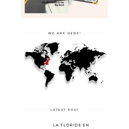
WE ARE HERE!
LATEST POST
LA FLORIDE EN