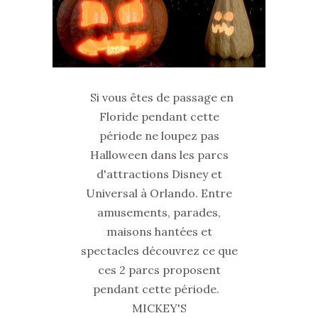
Si vous êtes de passage en
Floride pendant cette
période ne loupez pas
Halloween dans les parcs
d'attractions Disney et
Universal à Orlando. Entre
amusements, parades,
maisons hantées et
spectacles découvrez ce que
ces 2 parcs proposent
pendant cette période.
MICKEY'S