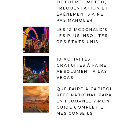
OCTOBRE : MÉTÉO,
FRÉQUENTATION ET
ÉVÉNEMENTS À NE
PAS MANQUER
LES 13 MCDONALD’S
LES PLUS INSOLITES
DES ÉTATS-UNIS
10 ACTIVITÉS
GRATUITES À FAIRE
ABSOLUMENT À LAS
VEGAS
QUE FAIRE À CAPITOL
REEF NATIONAL PARK
EN 1 JOURNÉE ? MON
GUIDE COMPLET ET
MES CONSEILS