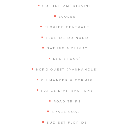
CUISINE AMÉRICAINE
ECOLES
FLORIDE CENTRALE
FLORIDE DU NORD
NATURE & CLIMAT
NON CLASSÉ
NORD OUEST (PANHANDLE)
OÙ MANGER & DORMIR
PARCS D’ATTRACTIONS
ROAD TRIPS
SPACE COAST
SUD EST FLORIDE