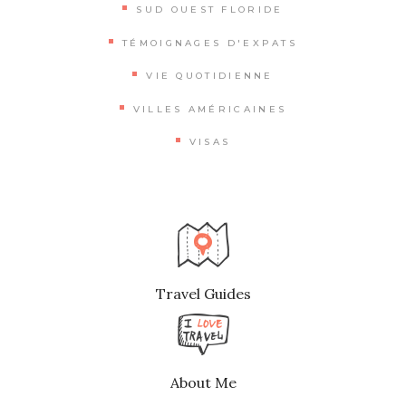
SUD OUEST FLORIDE
TÉMOIGNAGES D'EXPATS
VIE QUOTIDIENNE
VILLES AMÉRICAINES
VISAS
Travel Guides
About Me