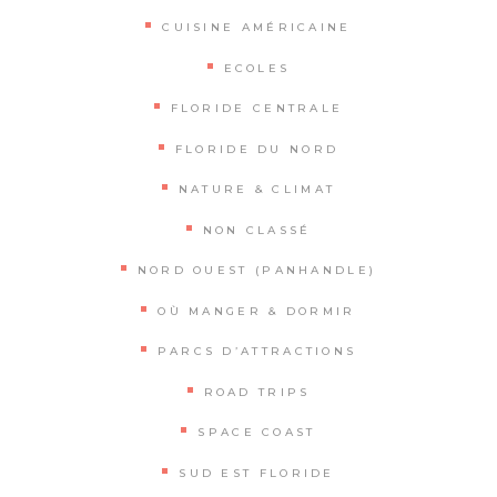
CUISINE AMÉRICAINE
ECOLES
FLORIDE CENTRALE
FLORIDE DU NORD
NATURE & CLIMAT
NON CLASSÉ
NORD OUEST (PANHANDLE)
OÙ MANGER & DORMIR
PARCS D’ATTRACTIONS
ROAD TRIPS
SPACE COAST
SUD EST FLORIDE