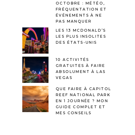
OCTOBRE : MÉTÉO,
FRÉQUENTATION ET
ÉVÉNEMENTS À NE
PAS MANQUER
LES 13 MCDONALD’S
LES PLUS INSOLITES
DES ÉTATS-UNIS
10 ACTIVITÉS
GRATUITES À FAIRE
ABSOLUMENT À LAS
VEGAS
QUE FAIRE À CAPITOL
REEF NATIONAL PARK
EN 1 JOURNÉE ? MON
GUIDE COMPLET ET
MES CONSEILS