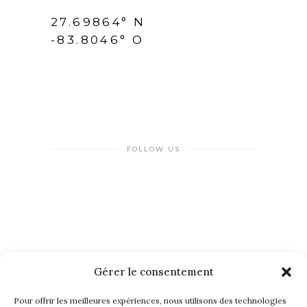
27.69864° N
-83.8046° O
FOLLOW US
Gérer le consentement
NEWSLETTER
Pour offrir les meilleures expériences, nous utilisons des technologies