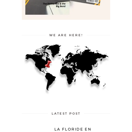
WE ARE HERE!
LATEST POST
LA FLORIDE EN