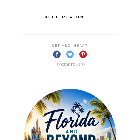
KEEP READING...
GERALDINEWP
11 octobre 2017