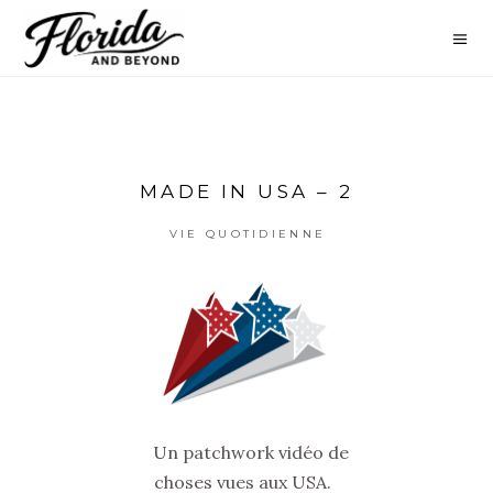
MADE IN USA – 2
VIE QUOTIDIENNE
Un patchwork vidéo de
choses vues aux USA.