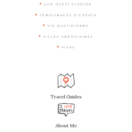
SUD OUEST FLORIDE
TÉMOIGNAGES D'EXPATS
VIE QUOTIDIENNE
VILLES AMÉRICAINES
VISAS
Travel Guides
About Me