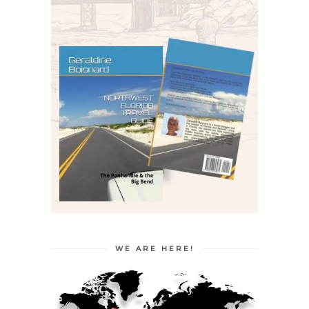
WE ARE HERE!