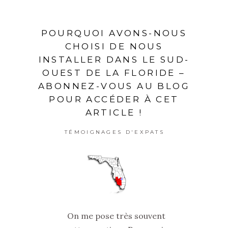
POURQUOI AVONS-NOUS
CHOISI DE NOUS
INSTALLER DANS LE SUD-
OUEST DE LA FLORIDE –
ABONNEZ-VOUS AU BLOG
POUR ACCÉDER À CET
ARTICLE !
TÉMOIGNAGES D'EXPATS
On me pose très souvent