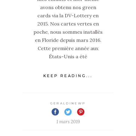
avons obtenu nos green
cards via la DV-Lottery en
2015. Nos cartes vertes en
poche, nous sommes installés
en Floride depuis mars 2016.
Cette première année aux
États-Unis a été
KEEP READING...
GERALDINEWP
1 mars 2019