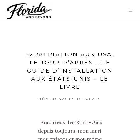
EXPATRIATION AUX USA,
LE JOUR D’APRÈS – LE
GUIDE D’INSTALLATION
AUX ÉTATS-UNIS – LE
LIVRE
TÉMOIGNAGES D'EXPATS
Amoureux des États-Unis
depuis toujours, mon mari,
mes enfants et moi-même