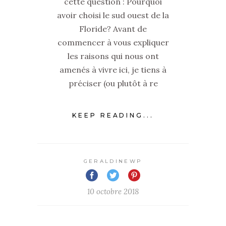
cette question : Pourquoi
avoir choisi le sud ouest de la
Floride? Avant de
commencer à vous expliquer
les raisons qui nous ont
amenés à vivre ici, je tiens à
préciser (ou plutôt à re
KEEP READING...
GERALDINEWP
10 octobre 2018