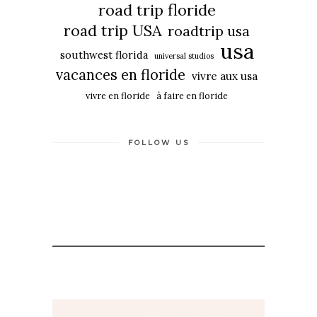
road trip floride
road trip USA
roadtrip usa
usa
southwest florida
universal studios
vacances en floride
vivre aux usa
vivre en floride
à faire en floride
FOLLOW US