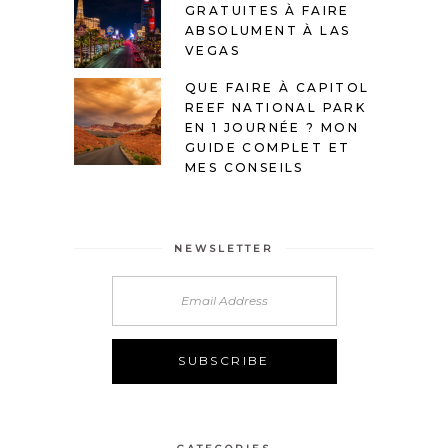
GRATUITES À FAIRE
ABSOLUMENT À LAS
VEGAS
QUE FAIRE À CAPITOL
REEF NATIONAL PARK
EN 1 JOURNÉE ? MON
GUIDE COMPLET ET
MES CONSEILS
NEWSLETTER
Alternative: