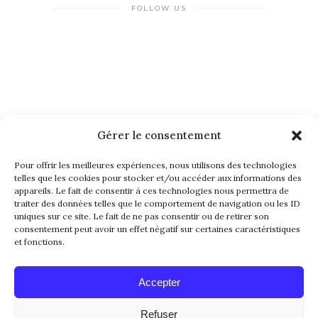
FOLLOW US
Gérer le consentement
NEWSLETTER
Pour offrir les meilleures expériences, nous utilisons des technologies
telles que les cookies pour stocker et/ou accéder aux informations des
appareils. Le fait de consentir à ces technologies nous permettra de
traiter des données telles que le comportement de navigation ou les ID
uniques sur ce site. Le fait de ne pas consentir ou de retirer son
consentement peut avoir un effet négatif sur certaines caractéristiques
et fonctions.
Alternative:
Accepter
Refuser