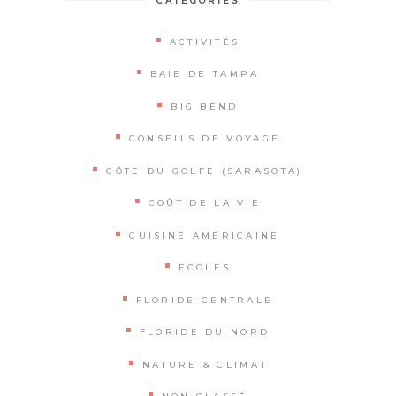
CATEGORIES
ACTIVITÉS
BAIE DE TAMPA
BIG BEND
CONSEILS DE VOYAGE
CÔTE DU GOLFE (SARASOTA)
COÛT DE LA VIE
CUISINE AMÉRICAINE
ECOLES
FLORIDE CENTRALE
FLORIDE DU NORD
NATURE & CLIMAT