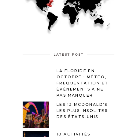
LATEST POST
LA FLORIDE EN
OCTOBRE : MÉTÉO,
FRÉQUENTATION ET
ÉVÉNEMENTS À NE
PAS MANQUER
LES 13 MCDONALD’S
LES PLUS INSOLITES
DES ÉTATS-UNIS
10 ACTIVITÉS